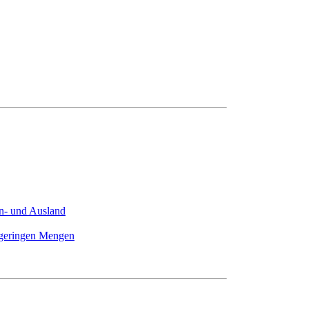
n- und Ausland
 geringen Mengen