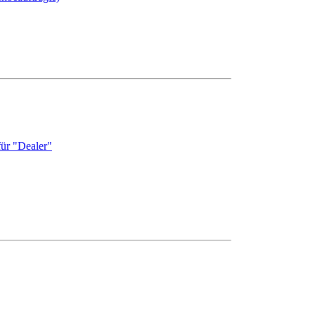
für "Dealer"